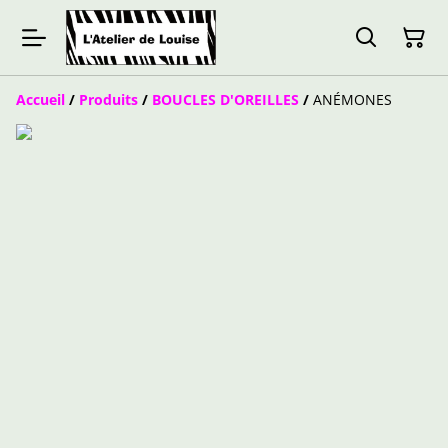
Accueil
/
Produits
/
BOUCLES D'OREILLES
/
ANÉMONES