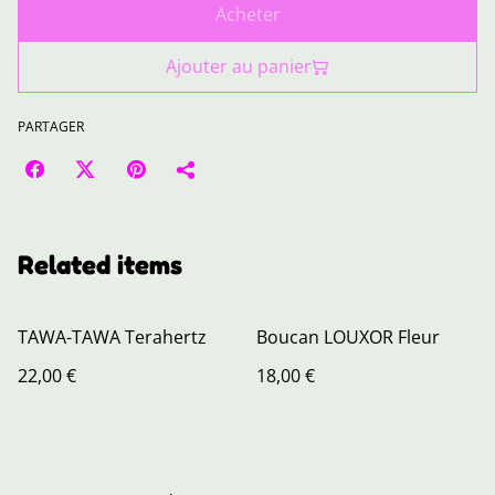
Acheter
Ajouter au panier
PARTAGER
Related items
TAWA-TAWA Terahertz
Boucan LOUXOR Fleur
22,00 €
18,00 €