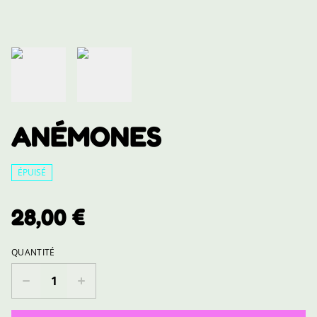
ANÉMONES
ÉPUISÉ
28,00 €
QUANTITÉ