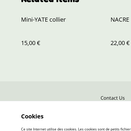
Mini-YATE collier
NACRE 
15,00 €
22,00 €
Contact Us
Cookies
Ce site Internet utilise des cookies. Les cookies sont de petits fic