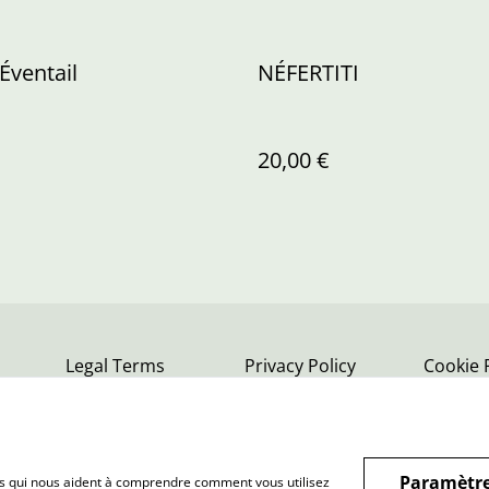
Éventail
NÉFERTITI
20,00 €
Legal Terms
Privacy Policy
Cookie 
Paramètre
hiers qui nous aident à comprendre comment vous utilisez