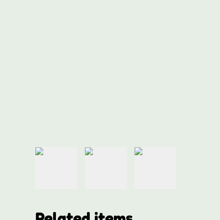
Related items