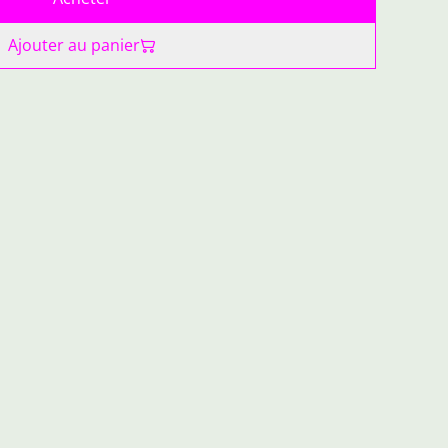
Ajouter au panier