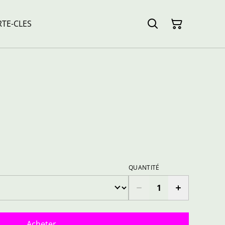
TE-CLES
QUANTITÉ
Acheter