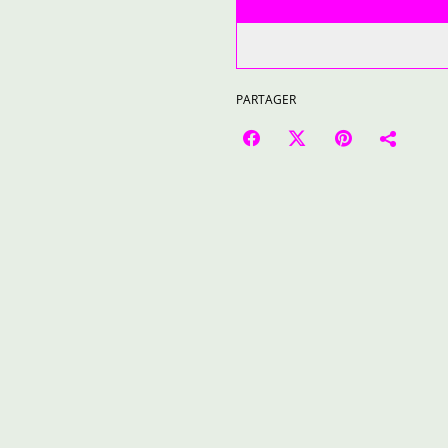
PARTAGER