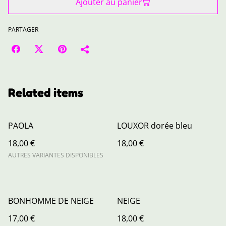
Ajouter au panier
PARTAGER
Related items
PAOLA
LOUXOR dorée bleu
18,00 €
18,00 €
AUTRES VARIANTES DISPONIBLES
BONHOMME DE NEIGE
NEIGE
17,00 €
18,00 €