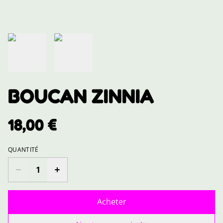
BOUCAN ZINNIA
18,00 €
QUANTITÉ
Acheter