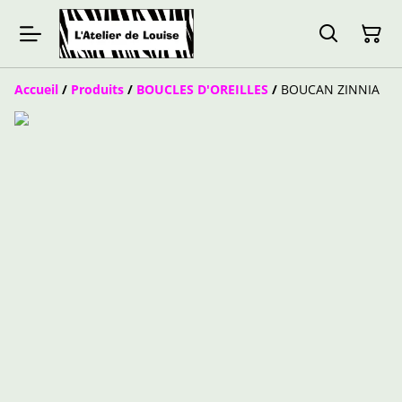
Accueil
/
Produits
/
BOUCLES D'OREILLES
/
BOUCAN ZINNIA