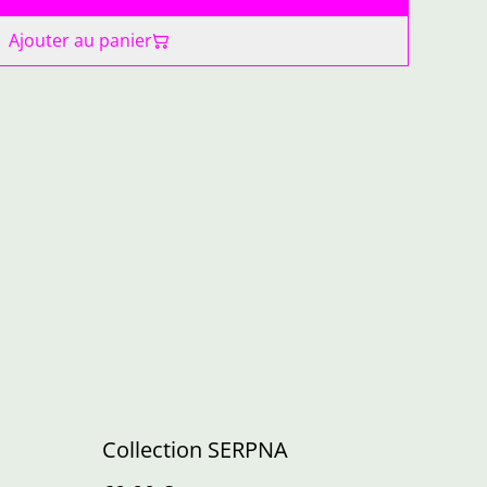
Ajouter au panier
Collection SERPNA