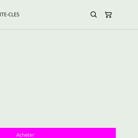
TE-CLES
Acheter