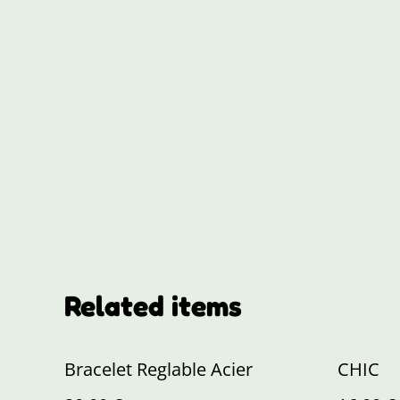
Related items
Bracelet Reglable Acier
CHIC