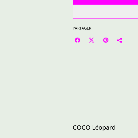
PARTAGER
COCO Léopard