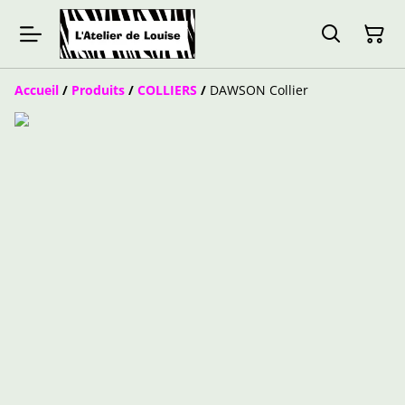
Accueil
/
Produits
/
COLLIERS
/
DAWSON Collier