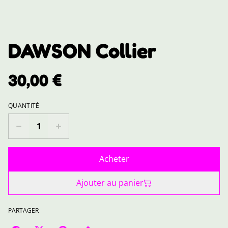
DAWSON Collier
30,00 €
QUANTITÉ
Acheter
Ajouter au panier
PARTAGER