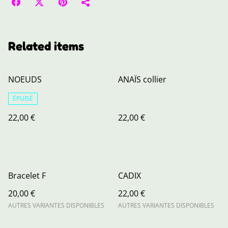
Related items
NOEUDS
ANAÏS collier
ÉPUISÉ
22,00 €
22,00 €
Bracelet F
CADIX
20,00 €
22,00 €
AUTRES VARIANTES DISPONIBLES
AUTRES VARIANTES DISPONIBLES