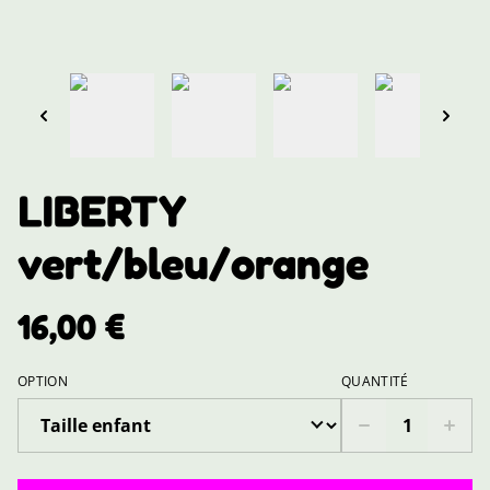
LIBERTY
vert/bleu/orange
16,00 €
OPTION
QUANTITÉ