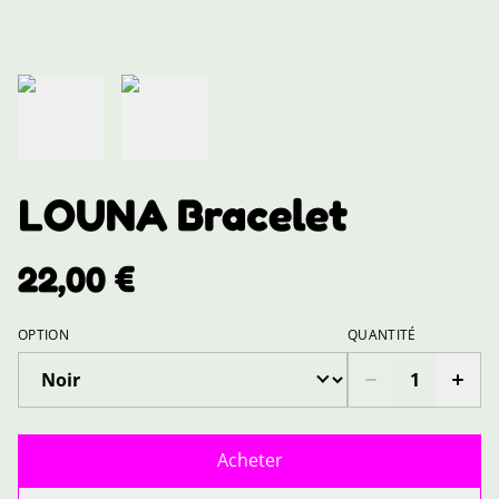
LOUNA Bracelet
22,00 €
OPTION
QUANTITÉ
Acheter