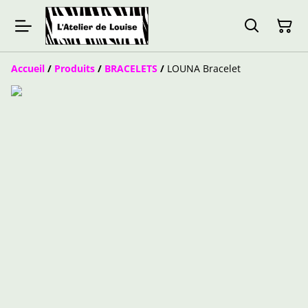
Accueil
/
Produits
/
BRACELETS
/
LOUNA Bracelet