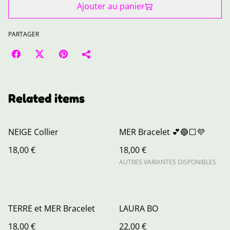
Ajouter au panier
PARTAGER
Related items
NEIGE Collier
MER Bracelet 💕🔵⬜💜
18,00 €
18,00 €
AUTRES VARIANTES DISPONIBLES
TERRE et MER Bracelet
LAURA BO
18,00 €
22,00 €