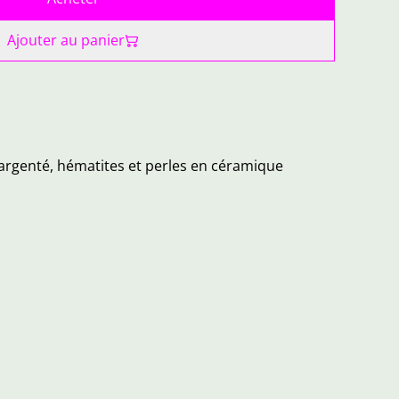
Ajouter au panier
 argenté, hématites et perles en céramique