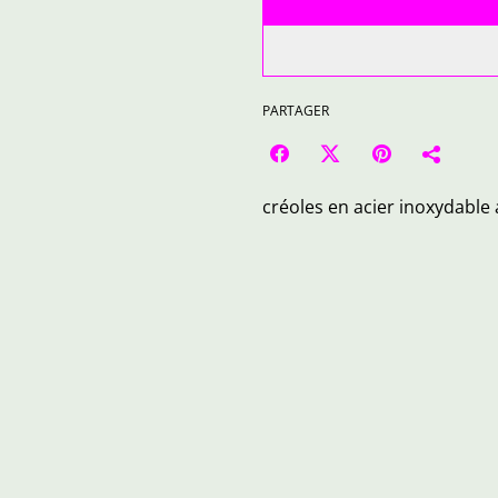
PARTAGER
créoles en acier inoxydable