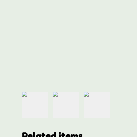
Related items