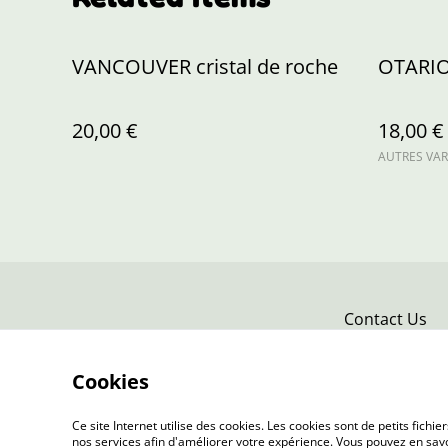
VANCOUVER cristal de roche
OTARIO
20,00 €
18,00 €
AUTRES VAR
Contact Us
Cookies
Ce site Internet utilise des cookies. Les cookies sont de petits fic
nos services afin d'améliorer votre expérience. Vous pouvez en savoi