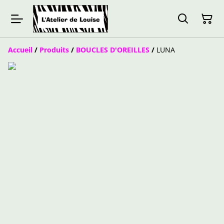
Accueil
/
Produits
/
BOUCLES D'OREILLES
/
LUNA