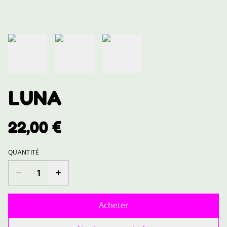
LUNA
22,00 €
QUANTITÉ
Acheter