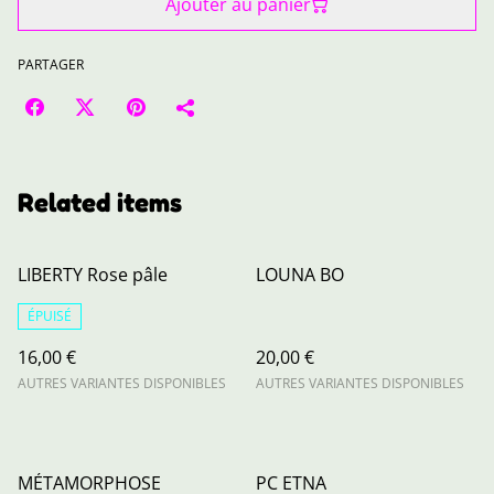
Ajouter au panier
PARTAGER
Related items
LIBERTY Rose pâle
LOUNA BO
ÉPUISÉ
16,00 €
20,00 €
AUTRES VARIANTES DISPONIBLES
AUTRES VARIANTES DISPONIBLES
MÉTAMORPHOSE
PC ETNA