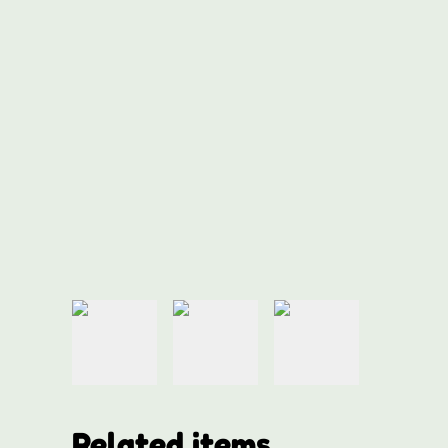
Related items