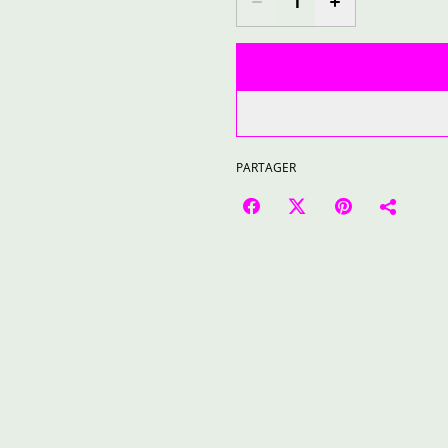
PARTAGER