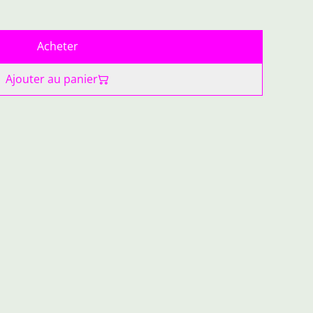
Acheter
Ajouter au panier