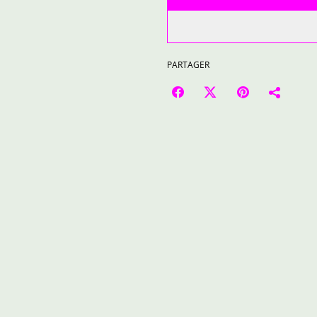
PARTAGER