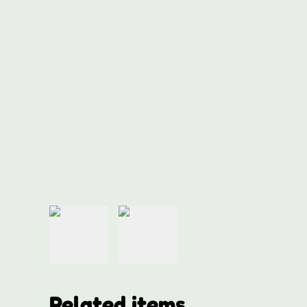
Related items