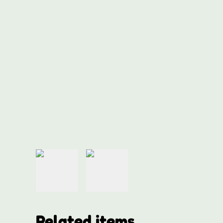
Related items