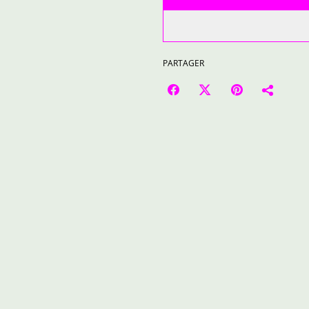
PARTAGER