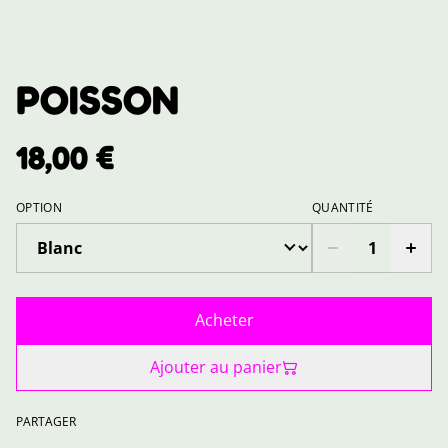
POISSON
18,00 €
OPTION
QUANTITÉ
Acheter
Ajouter au panier
PARTAGER