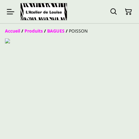
Accueil
/
Produits
/
BAGUES
/
POISSON