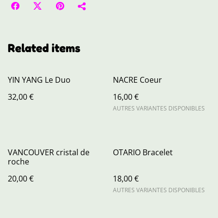
Related items
YIN YANG Le Duo
NACRE Coeur
32,00 €
16,00 €
AUTRES VARIANTES DISPONIBLES
VANCOUVER cristal de
OTARIO Bracelet
roche
20,00 €
18,00 €
AUTRES VARIANTES DISPONIBLES