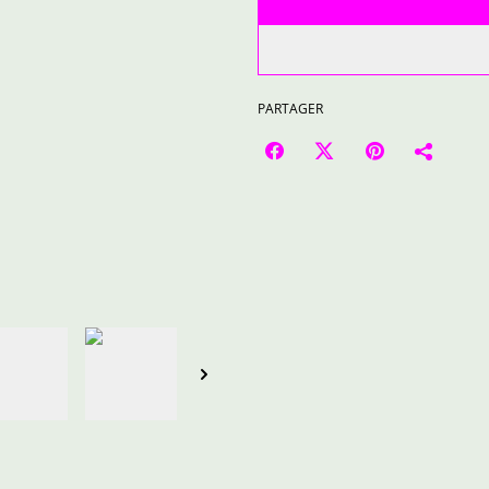
PARTAGER