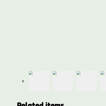
Related items