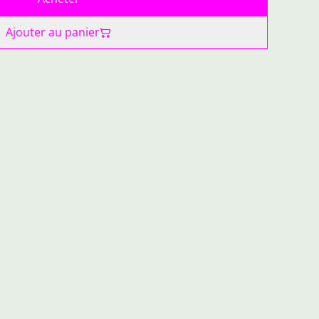
Ajouter au panier