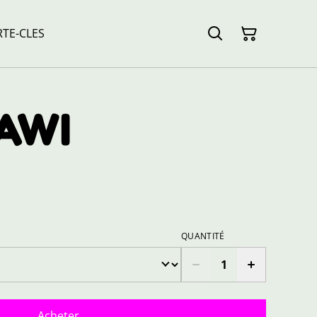
TE-CLES
AWI
QUANTITÉ
Acheter