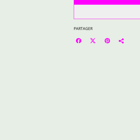
PARTAGER