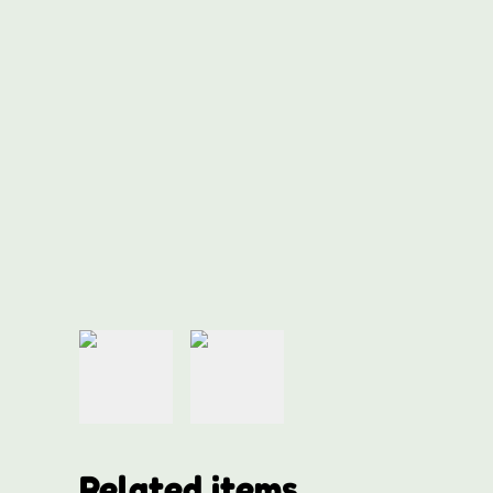
Related items