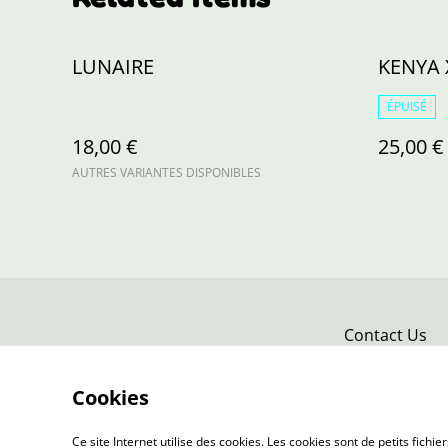
LUNAIRE
KENYA 
ÉPUISÉ
18,00 €
25,00 €
AUTRES VARIANTES DISPONIBLES
Contact Us
Cookies
Ce site Internet utilise des cookies. Les cookies sont de petits fic