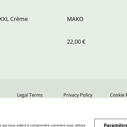
XXL Crème
MAKO
22,00 €
Legal Terms
Privacy Policy
Cookie 
Paramètre
hiers qui nous aident à comprendre comment vous utilisez