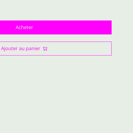
Acheter
Ajouter au panier