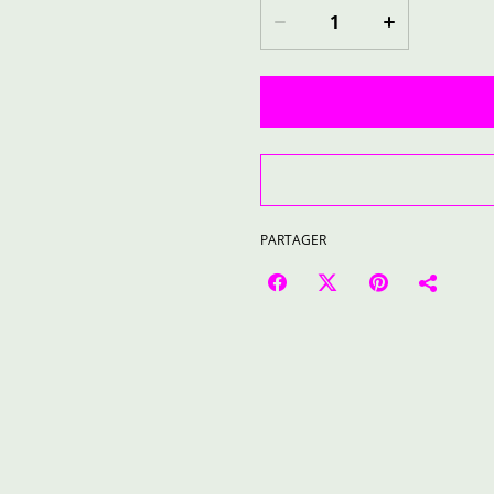
PARTAGER