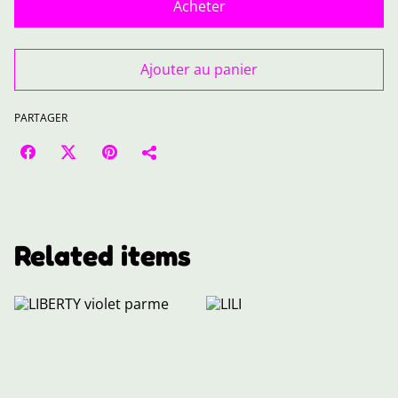
Acheter
Ajouter au panier
PARTAGER
Related items