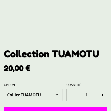
Collection TUAMOTU
20,00 €
OPTION
QUANTITÉ