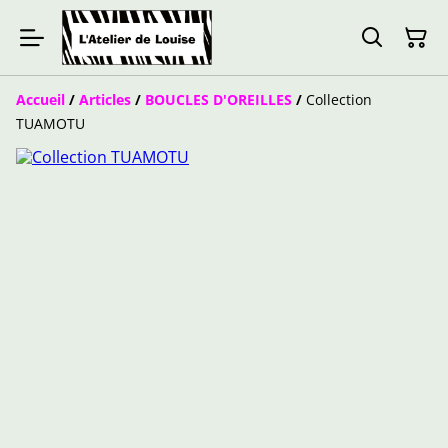
Accueil
/
Articles
/
BOUCLES D'OREILLES
/
Collection
TUAMOTU