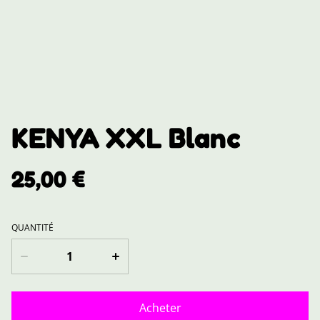
KENYA XXL Blanc
25,00 €
QUANTITÉ
Acheter