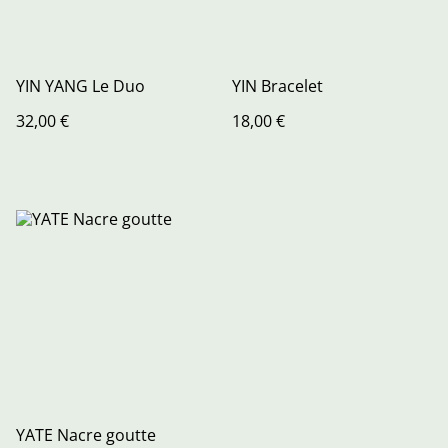
YIN YANG Le Duo
YIN Bracelet
32,00 €
18,00 €
YATE Nacre goutte