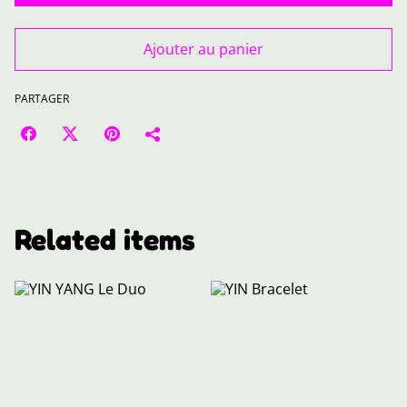
Ajouter au panier
PARTAGER
Related items