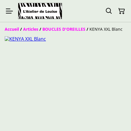
Accueil
/
Articles
/
BOUCLES D'OREILLES
/
KENYA XXL Blanc