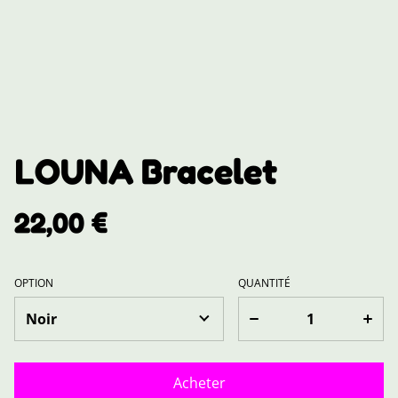
LOUNA Bracelet
22,00 €
OPTION
QUANTITÉ
Acheter