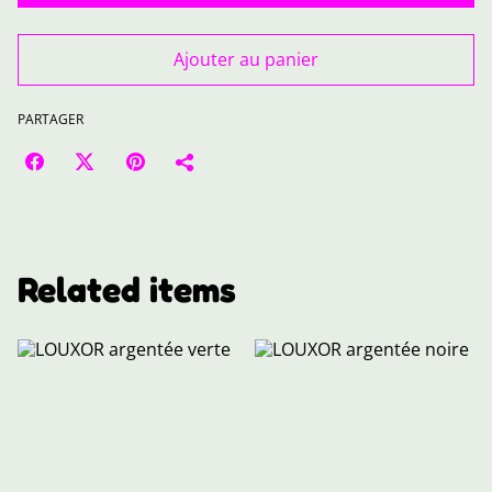
Ajouter au panier
PARTAGER
Related items