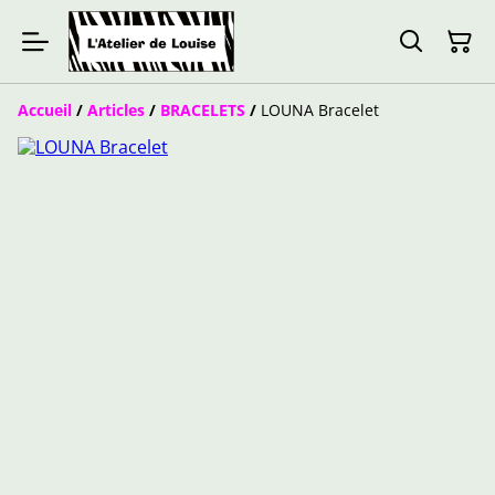
Accueil
/
Articles
/
BRACELETS
/
LOUNA Bracelet