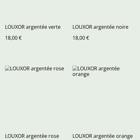
LOUXOR argentée verte
LOUXOR argentée noire
18,00 €
18,00 €
LOUXOR argentée rose
LOUXOR argentée orange