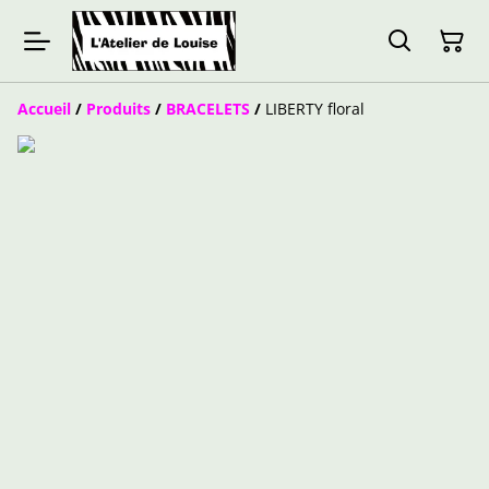
Accueil
/
Produits
/
BRACELETS
/
LIBERTY floral