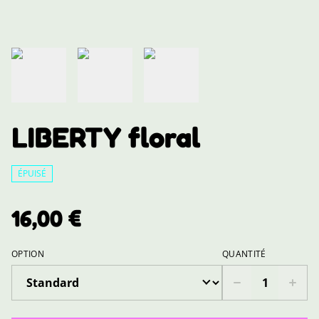
LIBERTY floral
ÉPUISÉ
16,00 €
OPTION
QUANTITÉ