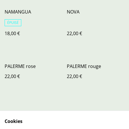
NAMANGUA
NOVA
ÉPUISÉ
18,00 €
22,00 €
PALERME rose
PALERME rouge
22,00 €
22,00 €
Cookies